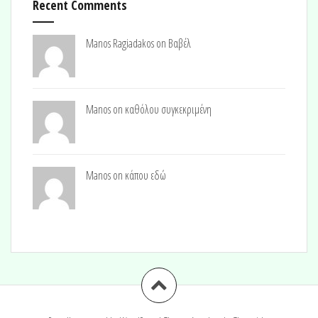
Recent Comments
Manos Ragiadakos on
Βαβέλ
Manos on
καθόλου συγκεκριμένη
Manos on
κάπου εδώ