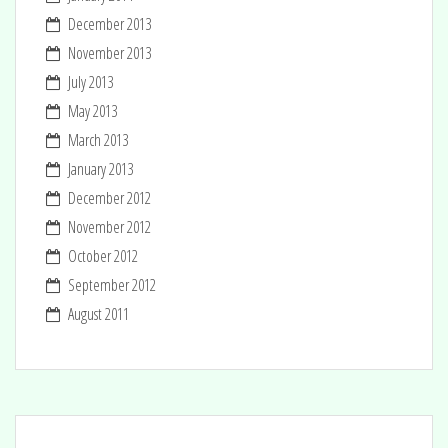
December 2013
November 2013
July 2013
May 2013
March 2013
January 2013
December 2012
November 2012
October 2012
September 2012
August 2011