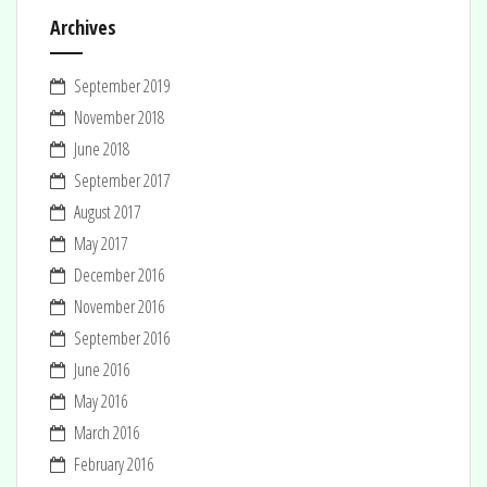
Archives
September 2019
November 2018
June 2018
September 2017
August 2017
May 2017
December 2016
November 2016
September 2016
June 2016
May 2016
March 2016
February 2016