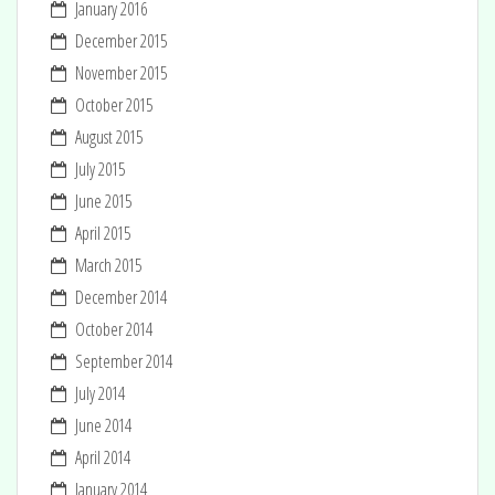
January 2016
December 2015
November 2015
October 2015
August 2015
July 2015
June 2015
April 2015
March 2015
December 2014
October 2014
September 2014
July 2014
June 2014
April 2014
January 2014