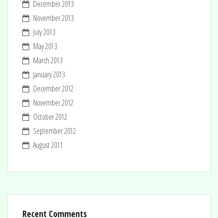
December 2013
November 2013
July 2013
May 2013
March 2013
January 2013
December 2012
November 2012
October 2012
September 2012
August 2011
Recent Comments