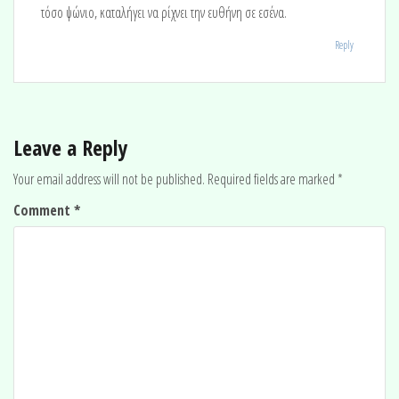
τόσο ψώνιο, καταλήγει να ρίχνει την ευθήνη σε εσένα.
Reply
Leave a Reply
Your email address will not be published.
Required fields are marked
*
Comment
*