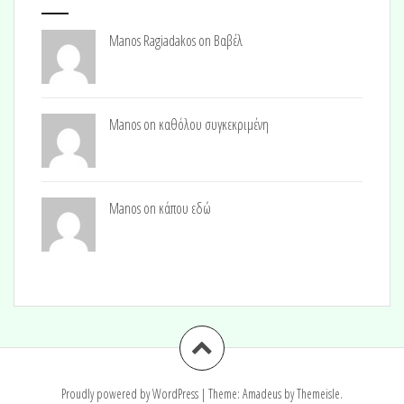
Manos Ragiadakos on
Βαβέλ
Manos on
καθόλου συγκεκριμένη
Manos on
κάπου εδώ
Proudly powered by WordPress
|
Theme:
Amadeus
by Themeisle.