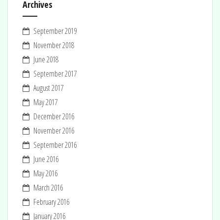
Archives
September 2019
November 2018
June 2018
September 2017
August 2017
May 2017
December 2016
November 2016
September 2016
June 2016
May 2016
March 2016
February 2016
January 2016