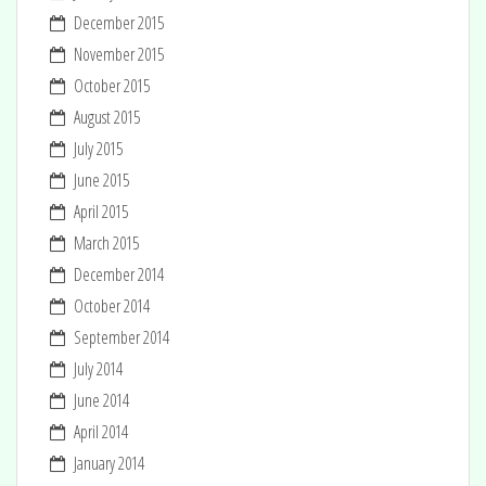
December 2015
November 2015
October 2015
August 2015
July 2015
June 2015
April 2015
March 2015
December 2014
October 2014
September 2014
July 2014
June 2014
April 2014
January 2014