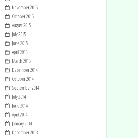
November 2015
October 2015
August 2015
July 2015
June 2015
April 2015
March 2015
December 2014
October 2014
September 2014
July 2014
June 2014
April 2014
January 2014
December 2013