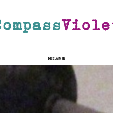
DISCLAIMER