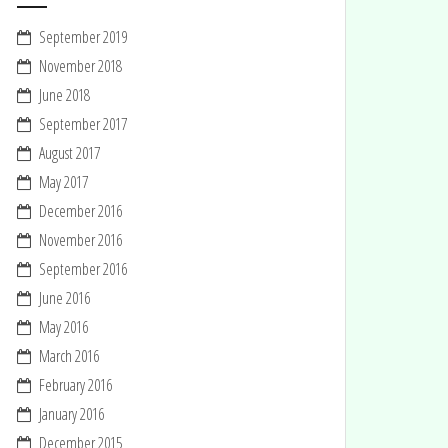
September 2019
November 2018
June 2018
September 2017
August 2017
May 2017
December 2016
November 2016
September 2016
June 2016
May 2016
March 2016
February 2016
January 2016
December 2015