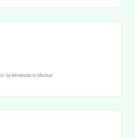
ek0.1 by Meneksedia on Mixcloud