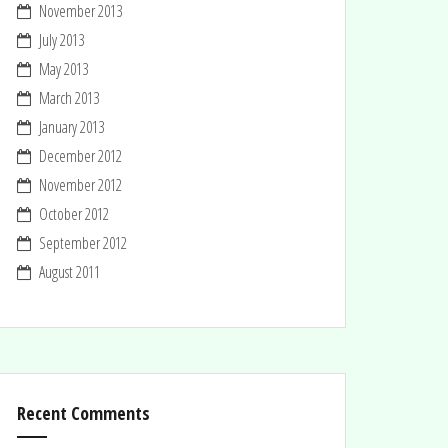
November 2013
July 2013
May 2013
March 2013
January 2013
December 2012
November 2012
October 2012
September 2012
August 2011
Recent Comments