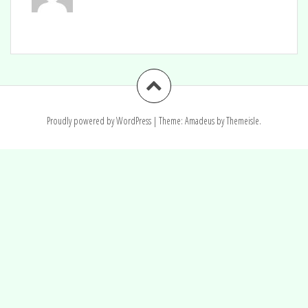
Proudly powered by WordPress
|
Theme:
Amadeus
by Themeisle.