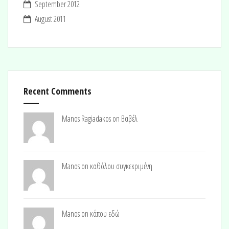
September 2012
August 2011
Recent Comments
Manos Ragiadakos on
Βαβέλ
Manos on
καθόλου συγκεκριμένη
Manos on
κάπου εδώ