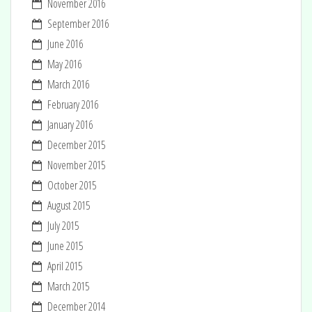
November 2016
September 2016
June 2016
May 2016
March 2016
February 2016
January 2016
December 2015
November 2015
October 2015
August 2015
July 2015
June 2015
April 2015
March 2015
December 2014