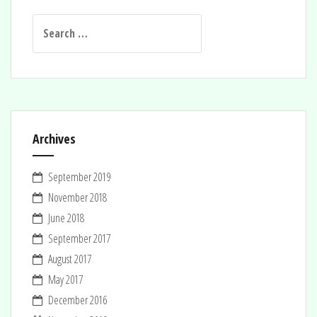
Search
for:
Archives
September 2019
November 2018
June 2018
September 2017
August 2017
May 2017
December 2016