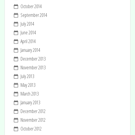
October 2014
September 2014
July 2014
June 2014
April 2014
January 2014
December 2013
November 2013
July 2013
May 2013
March 2013
January 2013
December 2012
November 2012
October 2012